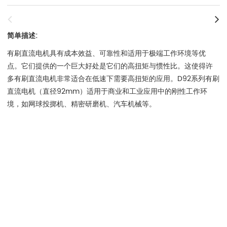
简单描述:
有刷直流电机具有成本效益、可靠性和适用于极端工作环境等优
点。它们提供的一个巨大好处是它们的高扭矩与惯性比。这使得许
多有刷直流电机非常适合在低速下需要高扭矩的应用。D92系列有刷
直流电机（直径92mm）适用于商业和工业应用中的刚性工作环
境，如网球投掷机、精密研磨机、汽车机械等。