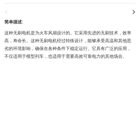
简单描述:
这种无刷电机是为火车风扇设计的。它采用先进的无刷技术，效率
高，寿命长。这种无刷电机经过特殊设计，能够承受高温和其他恶
劣的环境影响，确保在各种条件下稳定运行。它具有广泛的应用，
不仅适用于模型列车，也适用于需要高效可靠电力的其他场合。