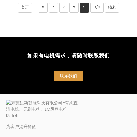
首页
5
6
7
8
9
9/9
结束
···
如果有电机需求，请随时联系我们
联系我们
为客户提升价值