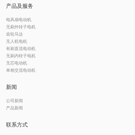
产品及服务
电风扇电动机
无刷外转子电机
齿轮马达
无人机电机
有刷直流电动机
无刷内转子电机
无芯电动机
单相交流电动机
新闻
公司新闻
产品新闻
联系方式