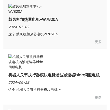
鼓风机加热器电机-W7820A
2024-07-02
这个 鼓风机加热器电机W7820A
更多
机器人关节执行器模块电机谐波减速器bldc伺服电机
2024-06-28
这个 机器人关节执行器模块电机 ···
更多