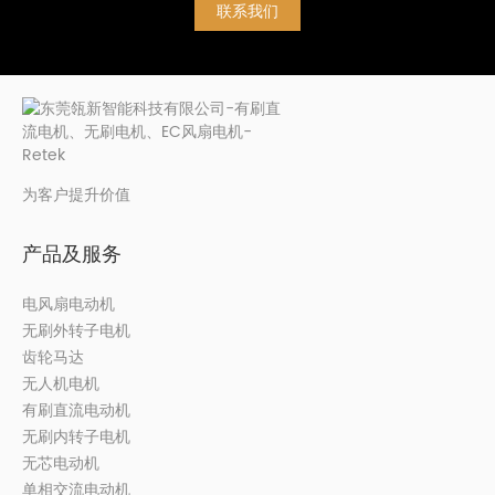
联系我们
为客户提升价值
产品及服务
电风扇电动机
无刷外转子电机
齿轮马达
无人机电机
有刷直流电动机
无刷内转子电机
无芯电动机
单相交流电动机