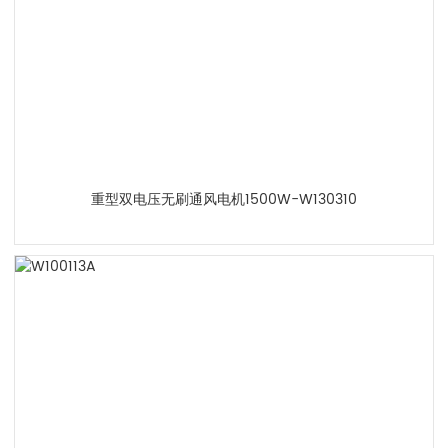
重型双电压无刷通风电机1500W-W130310