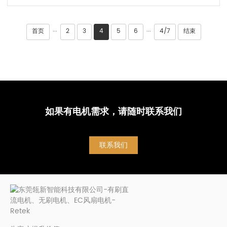
首页
2
3
4
5
6
4/7
结束
···
···
如果有电机需求，请随时联系我们
联系我们