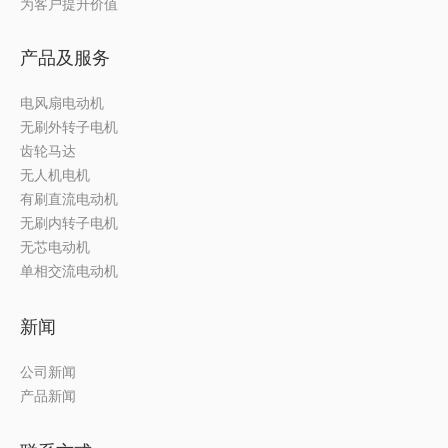
为客户提升价值
产品及服务
电风扇电动机
无刷外转子电机
齿轮马达
无人机电机
有刷直流电动机
无刷内转子电机
无芯电动机
单相交流电动机
新闻
公司新闻
产品新闻