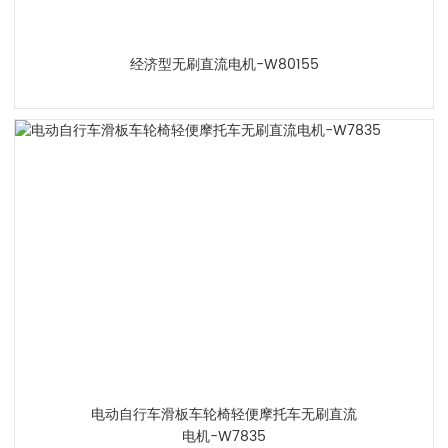
经济型无刷直流电机-W80155
电动自行车滑板车轮椅轻便摩托车无刷直流
电机-W7835