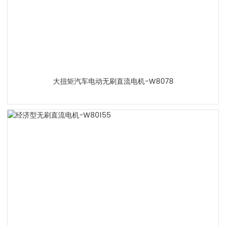
大扭矩汽车电动无刷直流电机-W8078