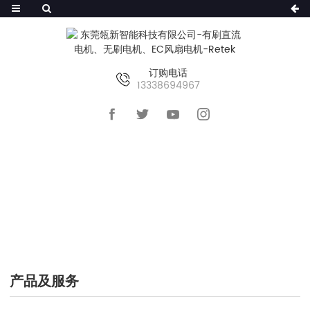
订购电话
13338694967
首页
>>
产品及服务
产品及服务